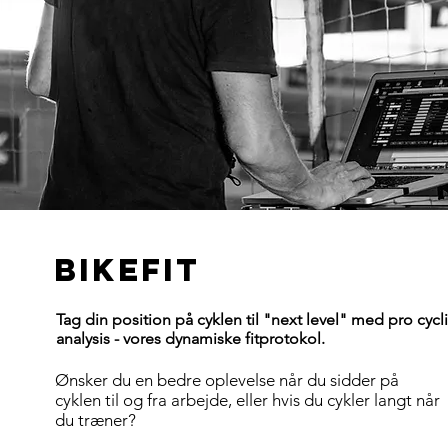
BIKEFIT
Tag din position på cyklen til
"next level" med pro cycl
analysis - vores dynamiske fitprotokol.
Ønsker du en bedre oplevelse når du sidder på
cyklen til og fra arbejde, eller hvis du cykler langt når
du træner?