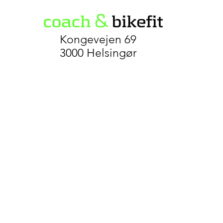
Kongevejen 69
3000 Helsingør