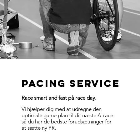
Pacing service
Race smart and fast på race day.
Vi hjælper dig med at udregne den
optimale game plan til dit næste A-race
så du har de bedste forudsætninger for
at sætte ny PR.