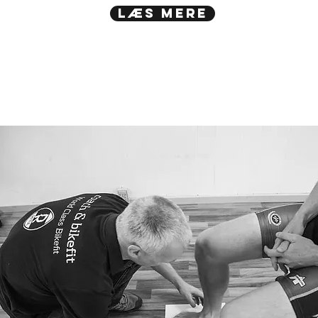
Læs mere