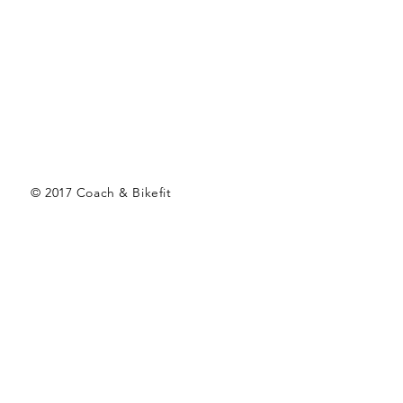
© 2017 Coach & Bikefit