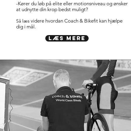
-Kører du løb på elite eller motionsniveau og ønsker
at udnytte din krop bedst muligt?
videre hvordan Coach & Bikefit kan hjælpe
Så læs
dig i mål.
Læs mere